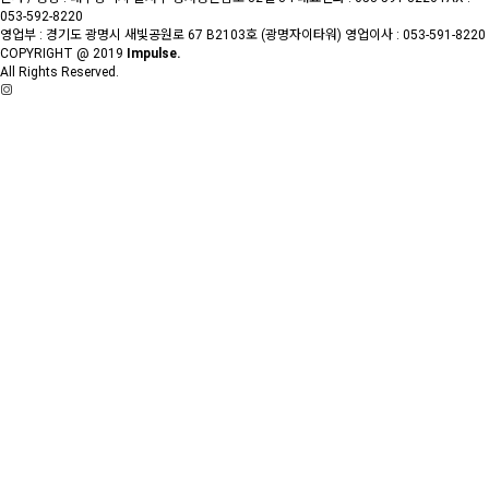
053-592-8220
영업부 : 경기도 광명시 새빛공원로 67 B2103호 (광명자이타워)
영업이사 : 053-591-8220
COPYRIGHT @ 2019
Impulse.
All Rights Reserved.